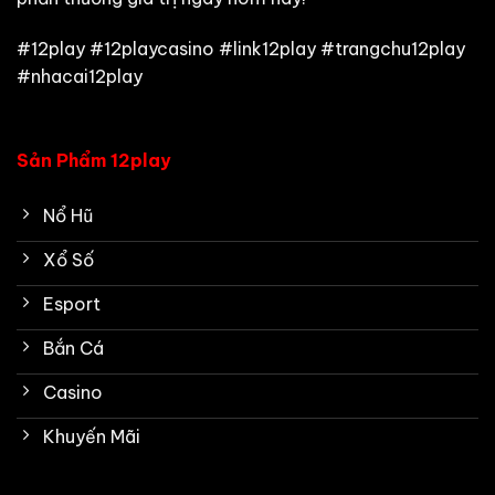
#12play #12playcasino #link12play #trangchu12play
#nhacai12play
Sản Phẩm 12play
Nổ Hũ
Xổ Số
Esport
Bắn Cá
Casino
Khuyến Mãi