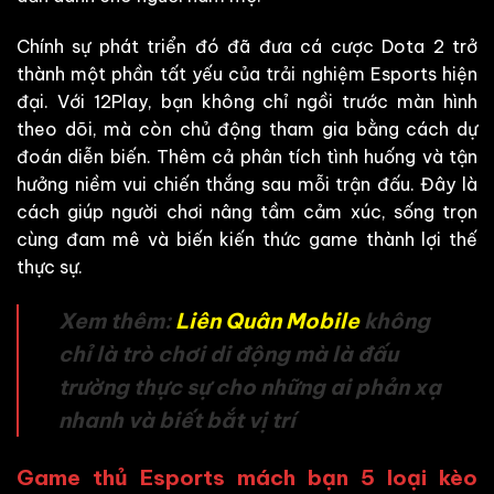
Chính sự phát triển đó đã đưa cá cược Dota 2 trở
thành một phần tất yếu của trải nghiệm Esports hiện
đại. Với 12Play, bạn không chỉ ngồi trước màn hình
theo dõi, mà còn chủ động tham gia bằng cách dự
đoán diễn biến. Thêm cả phân tích tình huống và tận
hưởng niềm vui chiến thắng sau mỗi trận đấu. Đây là
cách giúp người chơi nâng tầm cảm xúc, sống trọn
cùng đam mê và biến kiến thức game thành lợi thế
thực sự.
Xem thêm:
Liên Quân Mobile
không
chỉ là trò chơi di động mà là đấu
trường thực sự cho những ai phản xạ
nhanh và biết bắt vị trí
Game thủ Esports mách bạn 5 loại kèo