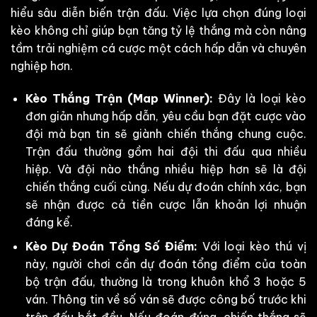
hiểu sâu diễn biến trận đấu. Việc lựa chọn đúng loại
kèo không chỉ giúp bạn tăng tỷ lệ thắng mà còn nâng
tầm trải nghiệm cá cược một cách hấp dẫn và chuyên
nghiệp hơn.
Kèo Thắng Trận (Map Winner):
Đây là loại kèo
đơn giản nhưng hấp dẫn, yêu cầu bạn đặt cược vào
đội mà bạn tin sẽ giành chiến thắng chung cuộc.
Trận đấu thường gồm hai đội thi đấu qua nhiều
hiệp. Và đội nào thắng nhiều hiệp hơn sẽ là đội
chiến thắng cuối cùng. Nếu dự đoán chính xác, bạn
sẽ nhận được cả tiền cược lẫn khoản lợi nhuận
đáng kể.
Kèo Dự Đoán Tổng Số Điểm:
Với loại kèo thú vị
này, người chơi cần dự đoán tổng điểm của toàn
bộ trận đấu, thường là trong khuôn khổ 3 hoặc 5
ván. Thông tin về số ván sẽ được công bố trước khi