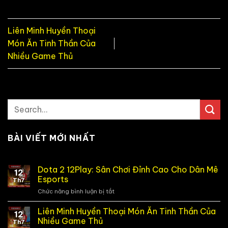
Liên Minh Huyền Thoại
Món Ăn Tinh Thần Của
Nhiều Game Thủ
BÀI VIẾT MỚI NHẤT
Dota 2 12Play: Sân Chơi Đỉnh Cao Cho Dân Mê
12
Esports
Th7
Chức năng bình luận bị tắt
ở
Dota
2
Liên Minh Huyền Thoại Món Ăn Tinh Thần Của
12
12Play:
Nhiều Game Thủ
Th7
Sân