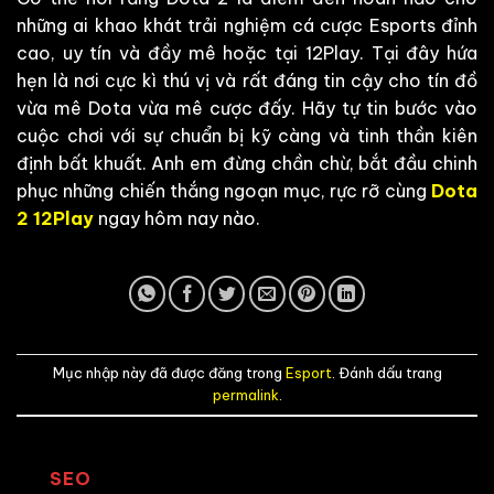
những ai khao khát trải nghiệm cá cược Esports đỉnh
cao, uy tín và đầy mê hoặc tại 12Play. Tại đây hứa
hẹn là nơi cực kì thú vị và rất đáng tin cậy cho tín đồ
vừa mê Dota vừa mê cược đấy. Hãy tự tin bước vào
cuộc chơi với sự chuẩn bị kỹ càng và tinh thần kiên
định bất khuất. Anh em đừng chần chừ, bắt đầu chinh
phục những chiến thắng ngoạn mục, rực rỡ cùng
Dota
2 12Play
ngay hôm nay nào.
Mục nhập này đã được đăng trong
Esport
. Đánh dấu trang
permalink
.
SEO