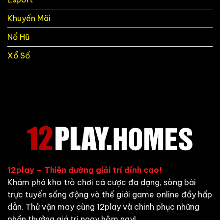
Cược
Nhanh
Khuyến Mãi
Thắng
Lớn
Nổ Hũ
Xổ Số
12play
– Thiên đường giải trí đỉnh cao!
Khám phá kho trò chơi cá cược đa dạng, sòng bài
trực tuyến sống động và thế giới game online đầy hấp
dẫn. Thử vận may cùng 12play và chinh phục những
phần thưởng giá trị ngay hôm nay!