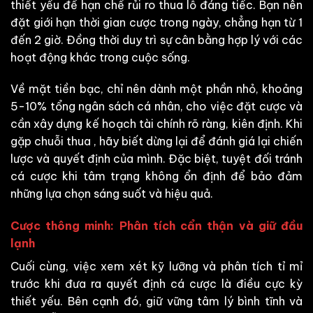
thiết yếu để hạn chế rủi ro thua lỗ đáng tiếc. Bạn nên
đặt giới hạn thời gian cược trong ngày, chẳng hạn từ 1
đến 2 giờ. Đồng thời duy trì sự cân bằng hợp lý với các
hoạt động khác trong cuộc sống.
Về mặt tiền bạc, chỉ nên dành một phần nhỏ, khoảng
5-10% tổng ngân sách cá nhân, cho việc đặt cược và
cần xây dựng kế hoạch tài chính rõ ràng, kiên định. Khi
gặp chuỗi thua , hãy biết dừng lại để đánh giá lại chiến
lược và quyết định của mình. Đặc biệt, tuyệt đối tránh
cá cược khi tâm trạng không ổn định để bảo đảm
những lựa chọn sáng suốt và hiệu quả.
Cược thông minh: Phân tích cẩn thận và giữ đầu
lạnh
Cuối cùng, việc xem xét kỹ lưỡng và phân tích tỉ mỉ
trước khi đưa ra quyết định cá cược là điều cực kỳ
thiết yếu. Bên cạnh đó, giữ vững tâm lý bình tĩnh và