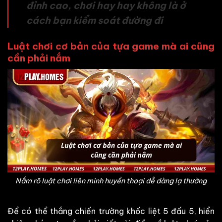
đỉnh cao, chơi hay hay không là ở
cách bạn kiểm soát đường đi
Luật chơi cơ bản của tựa game mà ai cũng
cần phải nắm
Nắm rõ luật chơi liên minh huyền thoại dễ dàng lạ thường
Để có thể thắng chiến trường khốc liệt 5 đấu 5, hiển