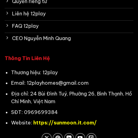
Quyền riêng tư
Liên hệ 12play
FAQ 12play
CEO Nguyễn Minh Quang
Thông Tin Liên Hệ
Thương hiệu: 12play
Email:
12playhomes@gmail.com
Địa chỉ: 24 Bùi Đình Tuý, Phường 26, Bình Thạnh, Hồ
Chí Minh, Việt Nam
SĐT: 0969699384
Website:
https://sunmoon.it.com/