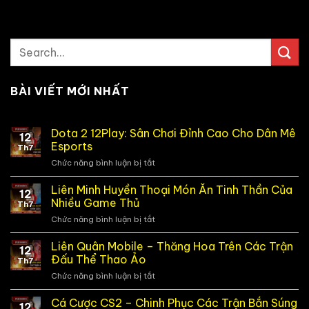
BÀI VIẾT MỚI NHẤT
Dota 2 12Play: Sân Chơi Đỉnh Cao Cho Dân Mê
12
Esports
Th7
Chức năng bình luận bị tắt
ở
Dota
2
Liên Minh Huyền Thoại Món Ăn Tinh Thần Của
12
12Play:
Nhiều Game Thủ
Th7
Sân
Chức năng bình luận bị tắt
ở
Chơi
Liên
Đỉnh
Minh
Liên Quân Mobile – Thăng Hoa Trên Các Trận
Cao
12
Huyền
Cho
Đấu Thể Thao Ảo
Th7
Thoại
Dân
Chức năng bình luận bị tắt
ở
Món
Mê
Liên
Ăn
Esports
Quân
Cá Cược CS2 – Chinh Phục Các Trận Bắn Súng
Tinh
12