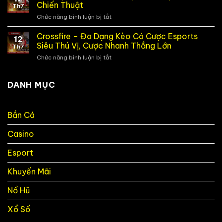
Mobile
Thần
Chiến Thuật
Th7
–
Của
Chức năng bình luận bị tắt
ở
Thăng
Nhiều
Cá
Hoa
Game
Cược
Crossfire – Đa Dạng Kèo Cá Cược Esports
Trên
Thủ
12
CS2
Các
Siêu Thú Vị, Cược Nhanh Thắng Lớn
Th7
–
Trận
Chức năng bình luận bị tắt
ở
Chinh
Đấu
Crossfire
Phục
Thể
–
Các
Thao
Đa
DANH MỤC
Trận
Ảo
Dạng
Bắn
Kèo
Súng
Cá
Chiến
Bắn Cá
Cược
Thuật
Esports
Casino
Siêu
Thú
Vị,
Esport
Cược
Nhanh
Khuyến Mãi
Thắng
Lớn
Nổ Hũ
Xổ Số