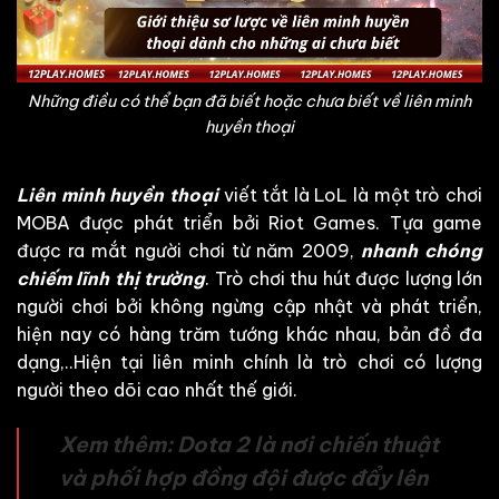
Những điều có thể bạn đã biết hoặc chưa biết về liên minh
huyền thoại
Liên minh huyền thoại
viết tắt là LoL là một trò chơi
MOBA được phát triển bởi Riot Games. Tựa game
được ra mắt người chơi từ năm 2009,
nhanh chóng
chiếm lĩnh thị trường
. Trò chơi thu hút được lượng lớn
người chơi bởi không ngừng cập nhật và phát triển,
hiện nay có hàng trăm tướng khác nhau, bản đồ đa
dạng,..Hiện tại liên minh chính là trò chơi có lượng
người theo dõi cao nhất thế giới.
Xem thêm: Dota 2 là nơi chiến thuật
và phối hợp đồng đội được đẩy lên