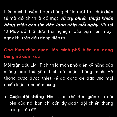
Liên minh huyền thoại không chỉ là một trò chơi điện
tử mà đó chính là cả một
vũ trụ chiến thuật khiến
hàng triệu con tim đập loạn nhịp mỗi ngày
. Và tại
12 Play có thể đưa trải nghiệm của bạn “lên mây”
ngay khi trận đấu đang diễn ra.
Các hình thức cược liên minh phổ biến đa dạng
bùng nổ cảm xúc
Mỗi trận đấu LMHT chính là màn phô diễn kỹ năng của
những cao thủ yêu thích cá cược thông minh. Hệ
thống cược được thiết kế đa dạng để đáp ứng mọi
chiến lược, mọi cảm hứng.
Cược đội thắng
: Hình thức khá đơn giản như cái
tên của nó, bạn chỉ cần dự đoán đội chiến thắng
trong trận đấu.