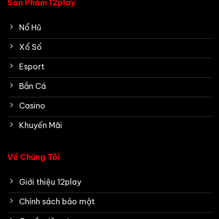
Sản Phẩm 12play
Nổ Hũ
Xổ Số
Esport
Bắn Cá
Casino
Khuyến Mãi
Về Chúng Tôi
Giới thiệu 12play
Chính sách bảo mật