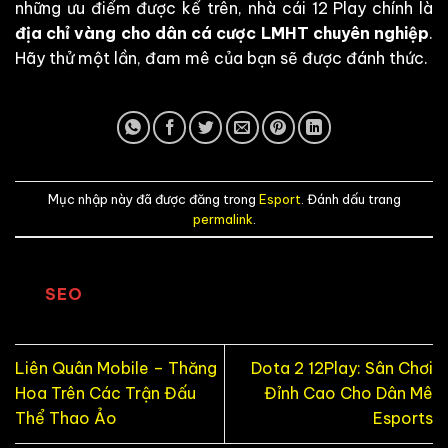
những ưu điểm được kể trên, nhà cái 12 Play chính là
địa chỉ vàng cho dân cá cược LMHT chuyên nghiệp
.
Hãy thử một lần, đam mê của bạn sẽ được đánh thức.
Mục nhập này đã được đăng trong
Esport
. Đánh dấu trang
permalink
.
SEO
Liên Quân Mobile – Thăng
Dota 2 12Play: Sân Chơi
Hoa Trên Các Trận Đấu
Đỉnh Cao Cho Dân Mê
Thể Thao Ảo
Esports