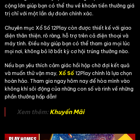
cộng lớn giúp bạn có thể thu về khoản tiền thưởng giá
trị chỉ với một lần dự đoán chính xác.
Chuyên mục Xổ Số 12Play còn được thiết kế với giao
diện thân thiện, rõ ràng, hỗ trợ trên cả điện thoại và
máy tính. Điều này giúp bạn có thể tham gia mọi lúc
mọi nơi, không bỏ lỡ bất kỳ cơ hội trúng thưởng nào.
Nếu bạn yêu thích cảm giác hồi hộp chờ đợi kết quả
và muốn thử vận may,
Xổ Số
12Play chính là lựa chọn
hoàn hảo. Tham gia ngay hôm nay để hòa mình vào
không khí sôi động của những con số và rinh về những
phần thưởng hấp dẫn!
Xem thêm:
Khuyến Mãi