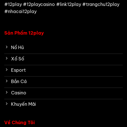
#12play #12playcasino #link12play #trangchu12play
#nhacai12play
Sản Phẩm 12play
Nổ Hũ
Xổ Số
Esport
Bắn Cá
Casino
Khuyến Mãi
Về Chúng Tôi