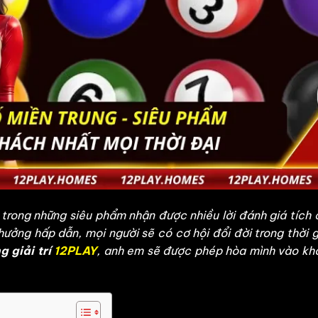
trong những siêu phẩm nhận được nhiều lời đánh giá tích 
hưởng hấp dẫn, mọi người sẽ có cơ hội đổi đời trong thời 
g giải trí
12PLAY
, anh em sẽ được phép hòa mình vào kh