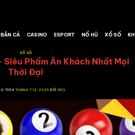
BẮN CÁ
CASINO
ESPORT
NỔ HŨ
XỔ SỐ
KH
XỔ SỐ
– Siêu Phẩm Ăn Khách Nhất Mọi
Thời Đại
NG TRÊN
THÁNG 7 12, 2025
BỞI
SEO