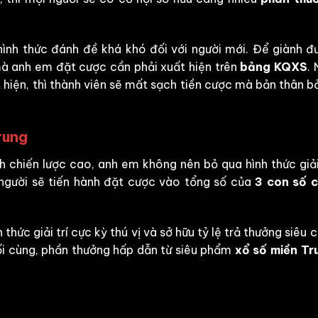
 hình thức đánh đề khá khó đối với người mới. Để giành đ
à anh em đặt cược cần phải xuất hiện trên
bảng KQXS
.
hiện, thì thành viên sẽ mất sạch tiền cược mà bản thân bỏ
rung
chiến lược cao, anh em không nên bỏ qua hình thức giải 
 người sẽ tiến hành đặt cược vào tổng số của
3 con số c
thức giải trí cực kỳ thú vị và sở hữu tỷ lệ trả thưởng siêu 
ối cùng, phần thưởng hấp dẫn từ siêu phẩm
xổ số miền Tr