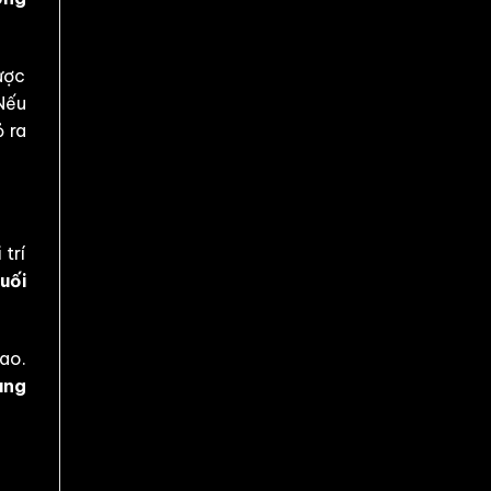
ược
 Nếu
 ra
trí
uối
cao.
ung