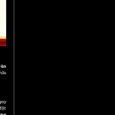
vàn
hữu
gay
 đặt
ởng