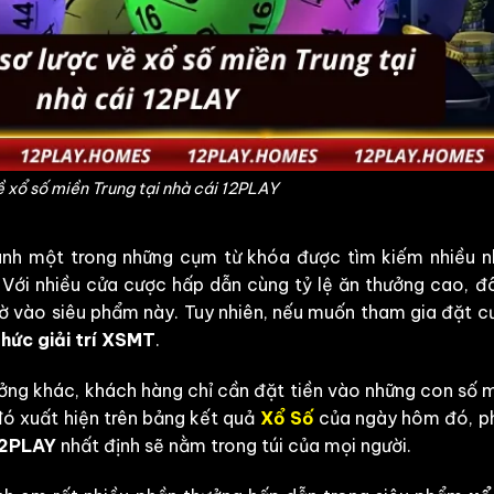
ề xổ số miền Trung tại nhà cái 12PLAY
ành một trong những cụm từ khóa được tìm kiếm nhiều n
 Với nhiều cửa cược hấp dẫn cùng tỷ lệ ăn thưởng cao, đ
ờ vào siêu phẩm này. Tuy nhiên, nếu muốn tham gia đặt c
thức giải trí XSMT
.
ởng khác, khách hàng chỉ cần đặt tiền vào những con số 
ó xuất hiện trên bảng kết quả
Xổ Số
của ngày hôm đó, p
 12PLAY
nhất định sẽ nằm trong túi của mọi người.