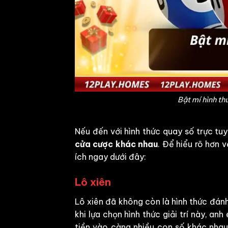
Bật mí hình th
Nếu đến với hình thức quay số trực tu
cửa cược khác nhau
. Để hiểu rõ hơn 
ích ngay dưới đây:
Lô xiên
Lô xiên đã không còn là hình thức đán
khi lựa chọn hình thức giải trí này, an
tiền vào càng nhiều con số khác nhau