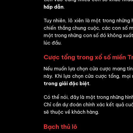
hấp dẫn
.
Tuy nhiên, lô xiên là một trong những
chiến thắng chung cuộc, các con số m
một trong những con số đó không xuất 
lúc đầu.
Cược tổng trong xổ số miền T
Nếu muốn lựa chọn cửa cược mang tính 
này. Khi lựa chọn cửa cược tổng, mọi
trong giải đặc biệt
.
Có thể nói, đây là một trong những hình 
Chỉ cần dự đoán chính xác kết quả cu
sẽ thuộc về khách hàng.
Bạch thủ lô