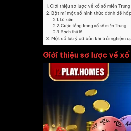
Giới thiệu sơ lược về xổ số miền Trung
Bật mí một số hình thức đánh đề hấ
Lô xiên
Cược tổng trong xổ số miền Trung
Bạch thủ lô
Một số lưu ý cơ bản khi trải nghiệm q
Giới thiệu sơ lược về x