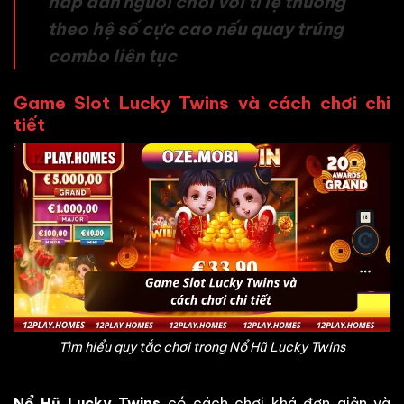
hấp dẫn người chơi với tỉ lệ thưởng
theo hệ số cực cao nếu quay trúng
combo liên tục
Game Slot Lucky Twins và cách chơi chi
tiết
Tìm hiểu quy tắc chơi trong Nổ Hũ Lucky Twins
Nổ Hũ Lucky Twins
có cách chơi khá đơn giản và