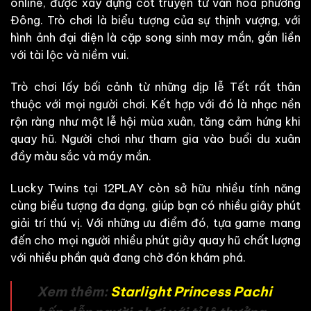
online, được xây dựng cốt truyện từ văn hóa phương
Đông. Trò chơi là biểu tượng của sự thịnh vượng, với
hình ảnh đại diện là cặp song sinh may mắn, gắn liền
với tài lộc và niềm vui.
Trò chơi lấy bối cảnh từ những dịp lễ Tết rất thân
thuộc với mọi người chơi. Kết hợp với đó là nhạc nền
rộn ràng như một lễ hội mùa xuân, tăng cảm hứng khi
quay hũ. Người chơi như tham gia vào buổi du xuân
đầy màu sắc và máy mắn.
Lucky Twins tại 12PLAY còn sở hữu nhiều tính năng
cùng biểu tượng đa dạng, giúp bạn có nhiều giây phút
giải trí thú vị. Với những ưu điểm đó, tựa game mang
đến cho mọi người nhiều phút giây quay hũ chất lượng
với nhiều phần quà đang chờ đón khám phá.
Xem thêm:
Starlight Princess Pachi