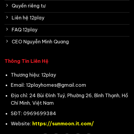
Quyền riêng tư
Liên hệ 12play
FAQ 12play
CEO Nguyễn Minh Quang
Thông Tin Liên Hệ
Thương hiệu: 12play
Email:
12playhomes@gmail.com
Địa chỉ: 24 Bùi Đình Tuý, Phường 26, Bình Thạnh, Hồ
Chí Minh, Việt Nam
SĐT: 0969699384
Website:
https://sunmoon.it.com/