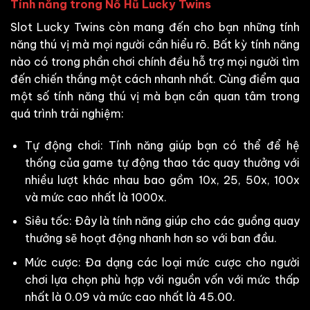
Tính năng trong Nổ Hũ Lucky Twins
Slot Lucky Twins còn mang đến cho bạn những tính
năng thú vị mà mọi người cần hiểu rõ. Bất kỳ tính năng
nào có trong phần chơi chính đều hỗ trợ mọi người tìm
đến chiến thắng một cách nhanh nhất. Cùng điểm qua
một số tính năng thú vị mà bạn cần quan tâm trong
quá trình trải nghiệm:
Tự động chơi: Tính năng giúp bạn có thể để hệ
thống của game tự động thao tác quay thưởng với
nhiều lượt khác nhau bao gồm 10x, 25, 50x, 100x
và mức cao nhất là 1000x.
Siêu tốc: Đây là tính năng giúp cho các guồng quay
thưởng sẽ hoạt động nhanh hơn so với ban đầu.
Mức cược: Đa dạng các loại mức cược cho người
chơi lựa chọn phù hợp với nguồn vốn với mức thấp
nhất là 0.09 và mức cao nhất là 45.00.