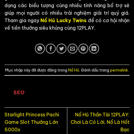
dạng các biểu tượng cùng nhiều tính năng bổ trợ sẽ
giúp mọi người có nhiều trải nghiệm giải trí quý giá.
Tham gia ngay
Nổ Hũ Lucky Twins
để có cơ hội nhận
về tiền thưởng siêu khủng cùng 12PLAY.
Mục nhập này đã được đăng trong
Nổ Hũ
. Đánh dấu trang
permalink
.
SEO
Starlight Princess Pachi
Nổ Hũ Thần Tài 12PLAY:
Game Slot Thưởng Lớn
Chơi Là Có Lời, Nổ Là Hốt
5000x
Bạc