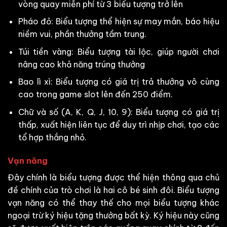
vòng quay miễn phí từ 3 biểu tượng trở lên
Pháo đỏ: Biểu tượng thể hiện sự may mắn, báo hiệu
niềm vui, phần thưởng tầm trung.
Túi tiền vàng: Biểu tượng tài lộc, giúp người chơi
nâng cao khả năng trúng thưởng
Bao lì xì: Biểu tượng có giá trị trả thưởng vô cùng
cao trong game slot lên đến 250 điểm.
Chữ và số (A, K, Q, J, 10, 9): Biểu tượng có giá trị
thấp, xuất hiện liên tục để duy trì nhịp chơi, tạo các
tổ hợp thắng nhỏ.
Vạn năng
Đây chính là biểu tượng được thể hiện thông qua chủ
đề chính của trò chơi là hai cô bé sinh đôi. Biểu tượng
vạn năng có thể thay thế cho mọi biểu tượng khác
ngoại trừ ký hiệu tặng thưởng bất kỳ. Ký hiệu này cũng